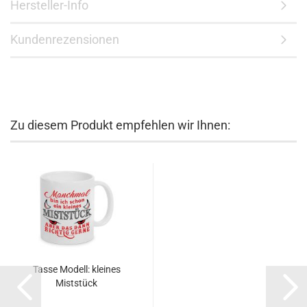
Hersteller-Info
Kundenrezensionen
Zu diesem Produkt empfehlen wir Ihnen:
Tasse Modell: kleines
Miststück