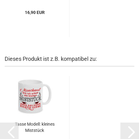
16,90 EUR
Dieses Produkt ist z.B. kompatibel zu:
Tasse Modell: kleines
Miststück