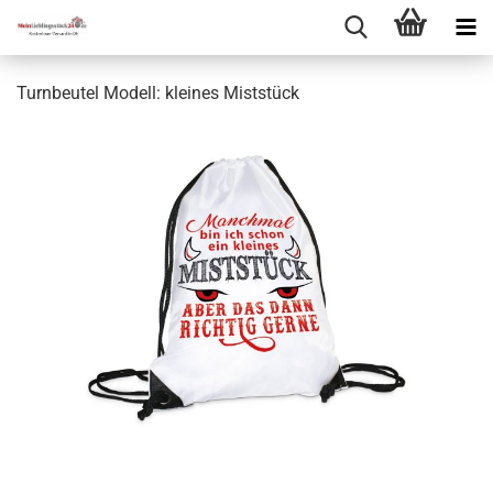
Turnbeutel Modell: kleines Miststück