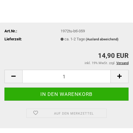
Art.Nr.:
1972tu-btl-059
Lieferzeit:
ca. 1-2 Tage
(Ausland abweichend)
14,90 EUR
inkl. 19% MwSt. zzgl.
Versand
AUF DEN MERKZETTEL