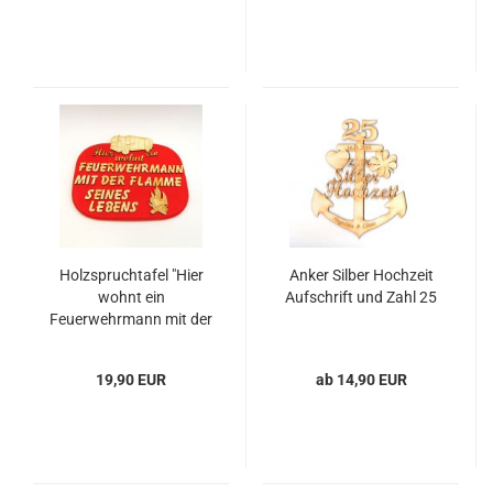
Holzspruchtafel "Hier
Anker Silber Hochzeit
wohnt ein
Aufschrift und Zahl 25
Feuerwehrmann mit der
Flamme seines Lebens"
23 cm
19,90 EUR
ab 14,90 EUR