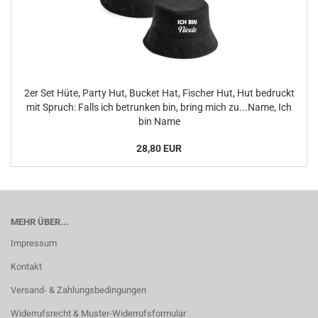
2er Set Hüte, Party Hut, Bucket Hat, Fischer Hut, Hut bedruckt
mit Spruch: Falls ich betrunken bin, bring mich zu...Name, Ich
bin Name
28,80 EUR
MEHR ÜBER...
Impressum
Kontakt
Versand- & Zahlungsbedingungen
Widerrufsrecht & Muster-Widerrufsformular