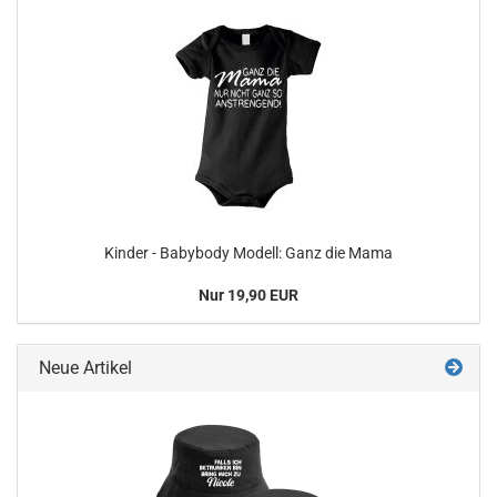
Kinder - Babybody Modell: Ganz die Mama
Nur 19,90 EUR
Neue Artikel