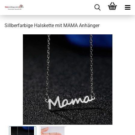
Sillberfarbige Halskette mit MAMA Anhänger