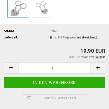
Art.Nr.:
mls73
Lieferzeit:
ca. 1-2 Tage
(Ausland abweichend)
19,90 EUR
inkl. 19% MwSt. zzgl.
Versand
AUF DEN MERKZETTEL