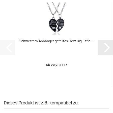
Schwestern Anhänger geteiltes Herz Big Little...
ab 29,90 EUR
Dieses Produkt ist z.B. kompatibel zu: