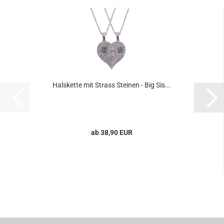
Halskette mit Strass Steinen - Big Sis...
ab 38,90 EUR