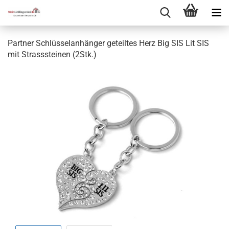
Partner Schlüsselanhänger geteiltes Herz Big SIS Lit SIS
mit Strasssteinen (2Stk.)