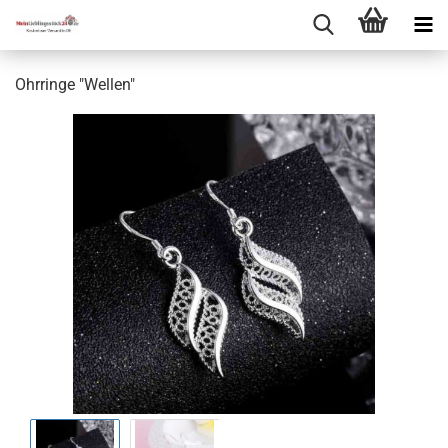
Ohrringe "Wellen"