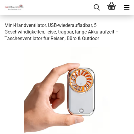
Mini-Handventilator, USB-wiederaufladbar, 5
Geschwindigkeiten, leise, tragbar, lange Akkulaufzeit –
Taschenventilator für Reisen, Büro & Outdoor