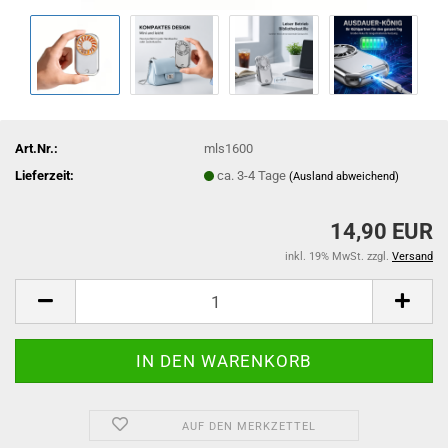
Art.Nr.:
mls1600
Lieferzeit:
ca. 3-4 Tage
(Ausland abweichend)
14,90 EUR
inkl. 19% MwSt. zzgl.
Versand
AUF DEN MERKZETTEL