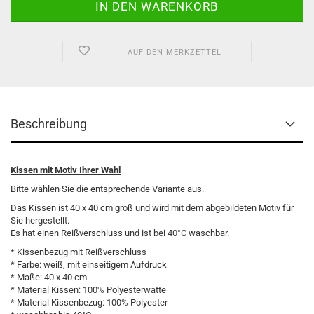
AUF DEN MERKZETTEL
Beschreibung
Kissen mit Motiv Ihrer Wahl
Bitte wählen Sie die entsprechende Variante aus.
Das Kissen ist 40 x 40 cm groß und wird mit dem abgebildeten Motiv für
Sie hergestellt.
Es hat einen Reißverschluss und ist bei 40°C waschbar.
* Kissenbezug mit Reißverschluss
* Farbe: weiß, mit einseitigem Aufdruck
* Maße: 40 x 40 cm
* Material Kissen: 100% Polyesterwatte
* Material Kissenbezug: 100% Polyester