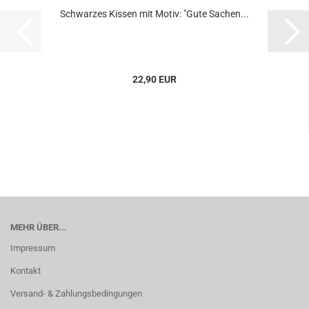
Schwarzes Kissen mit Motiv: "Gute Sachen...
22,90 EUR
MEHR ÜBER...
Impressum
Kontakt
Versand- & Zahlungsbedingungen