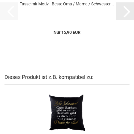
Tasse mit Motiv - Beste Oma / Mama / Schwester...
Nur 15,90 EUR
Dieses Produkt ist z.B. kompatibel zu: