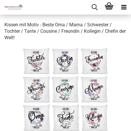
Kissen mit Motiv - Beste Oma / Mama / Schwester /
Tochter / Tante / Cousine / Freundin / Kollegin / Chefin der
Welt!