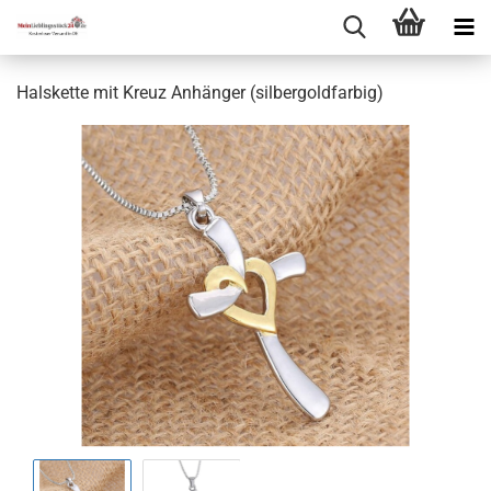
Halskette mit Kreuz Anhänger (silbergoldfarbig)