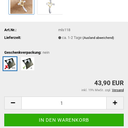
Art.Nr.:
mls118
Lieferzeit:
ca. 1-2 Tage
(Ausland abweichend)
Geschenkverpackung:
nein
43,90 EUR
inkl. 19% MwSt. zzgl.
Versand