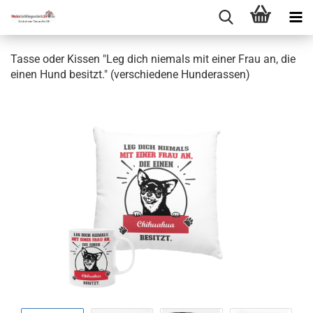
Tasse oder Kissen "Leg dich niemals mit einer Frau an, die
einen Hund besitzt." (verschiedene Hunderassen)