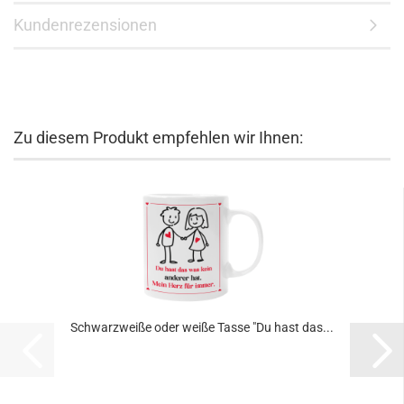
Kundenrezensionen
Zu diesem Produkt empfehlen wir Ihnen:
Schwarzweiße oder weiße Tasse "Du hast das...