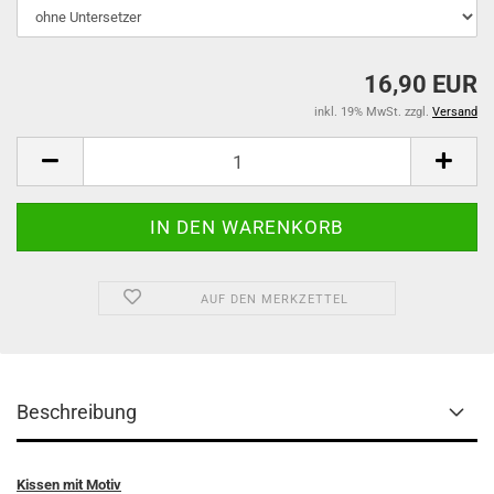
16,90 EUR
inkl. 19% MwSt. zzgl.
Versand
AUF DEN MERKZETTEL
Beschreibung
Kissen mit Motiv